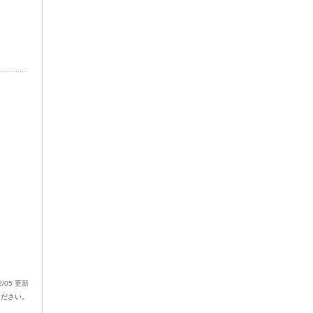
2/05 更新
ください。