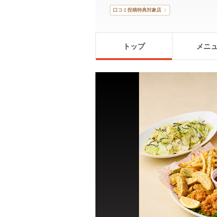
口コミ投稿特典対象店
トップ
メニ