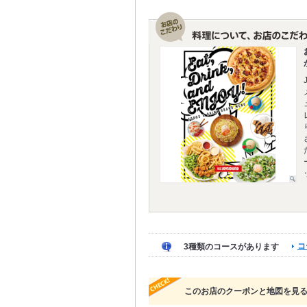
コ
3種類のコースがあります
このお店のクーポンと地図を見