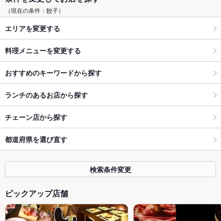
（現在の条件：餃子）
エリアを変更する
料理メニューを変更する
おすすめのキーワードから探す
ランチのあるお店から探す
チェーン店から探す
都道府県を選び直す
検索条件変更
ピックアップ店舗