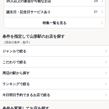
29
20人以上の宴会が可能なお店
21
誕生日・記念日サービスあり
特集一覧を見る
条件を指定して山形駅のお店を探す
（現在の条件：餃子）
ジャンルで絞る
こだわりで絞る
周辺の駅から探す
ランキングで絞る
今日明日予約できるお店で絞る
条件を変更してお店を探す