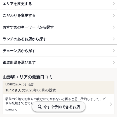
エリアを変更する
こだわりを変更する
おすすめのキーワードから探す
ランチのあるお店から探す
チェーン店から探す
都道府県を選び直す
山形駅エリアの最新口コミ
LOGIC(ロジック) 山形
sunjoさんの2026年08月の投稿
駅前の立地でお祭りの夜なので座れないと困ると思い予約しました。ピ
ザが窯焼きでとてもおいしい…
今すぐ予約できるお店
sunjoさん