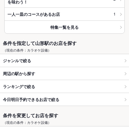
を味わう！
1
一人一皿のコースがあるお店
特集一覧を見る
条件を指定して山形駅のお店を探す
（現在の条件：カラオケ設備）
ジャンルで絞る
周辺の駅から探す
ランキングで絞る
今日明日予約できるお店で絞る
条件を変更してお店を探す
（現在の条件：カラオケ設備）