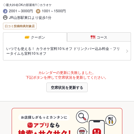
◇最大20名OKの部屋有!!◇カラオケ
2001～3000円
1001～1500円
JR山形駅東口より徒歩1分
口コミ投稿特典対象店
クーポン
コース
いつでも使える！ カラオケ室料10％オフ ドリンクバー込み料金・フリ
ータイムも室料10％オフ
カレンダーの更新に失敗しました。
下記ボタンを押して空席状況を更新してください。
空席状況を更新する