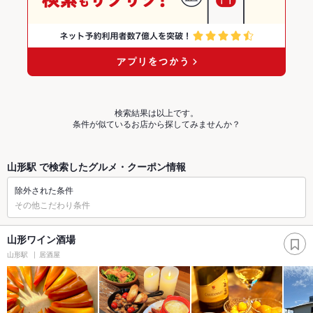
検索結果は以上です。
条件が似ているお店から探してみませんか？
山形駅 で検索したグルメ・クーポン情報
除外された条件
その他こだわり条件
山形ワイン酒場
山形駅
居酒屋