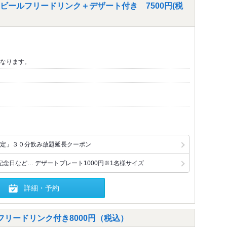
ビールフリードリンク＋デザート付き 7500円(税
なります。
定」３０分飲み放題延長クーポン
念日など… デザートプレート1000円※1名様サイズ
詳細・予約
リードリンク付き8000円（税込）