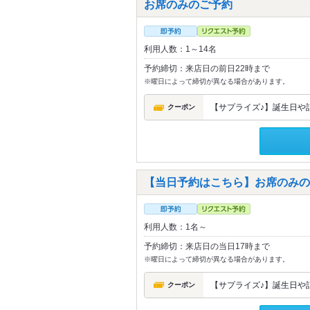
お席のみのご予約
利用人数：1～14名
予約締切：来店日の前日22時まで
※曜日によって締切が異なる場合があります。
【サプライズ♪】誕生日や記
クーポン
【当日予約はこちら】お席のみの
利用人数：1名～
予約締切：来店日の当日17時まで
※曜日によって締切が異なる場合があります。
【サプライズ♪】誕生日や記
クーポン