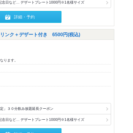
念日など… デザートプレート1000円※1名様サイズ
詳細・予約
ンク＋デザート付き 6500円(税込)
なります。
定」３０分飲み放題延長クーポン
念日など… デザートプレート1000円※1名様サイズ