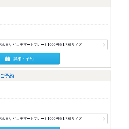
念日など… デザートプレート1000円※1名様サイズ
詳細・予約
ご予約
念日など… デザートプレート1000円※1名様サイズ