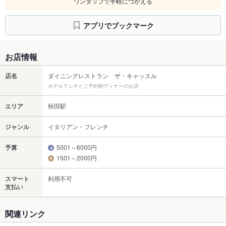
ワンタップで手軽につかえる
アプリでブックマーク
お店情報
店名
ダイニングレストラン ザ・キャッスル
ホテルランチとご予約制ディナーのお店
エリア
秋田駅
ジャンル
イタリアン・フレンチ
予算
5001～6000円
1501～2000円
スマート
利用不可
支払い
関連リンク