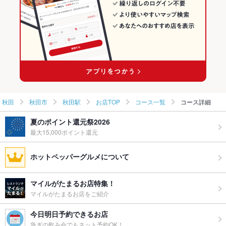
秋田駅のイタリアン・フレンチランキング
秋田
秋田市
秋田駅
お店TOP
コース一覧
コース詳細
夏のポイント還元祭2026
最大15,000ポイント還元
ホットペッパーグルメについて
マイルがたまるお店特集！
マイルがたまるお店をご紹介
今日明日予約できるお店
急ぎの飲み会でもネット予約OK！