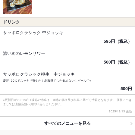
ドリンク
サッポロクラシック 中ジョッキ
595円（税込）
濃いめのレモンサワー
500円（税込）
サッポロクラシック樽生 中ジョッキ
麦芽100%でスッキリ爽やか！北海道でしか飲めない生ビールです！
500円
※更新日が2021/3/31以前の情報は、当時の価格及び税率に基づく情報となります。 価格につき
ましては直接店舗へお問い合わせください。
2025/12/13 更新
すべてのメニューを見る