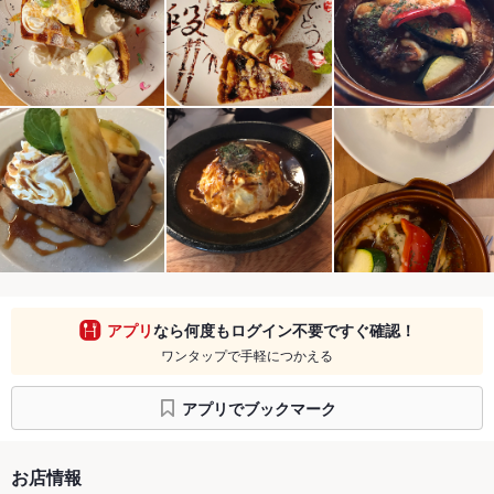
アプリ
なら何度もログイン不要ですぐ確認！
ワンタップで手軽につかえる
アプリでブックマーク
お店情報