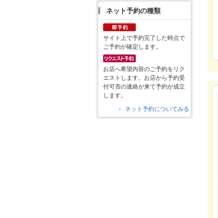
ネット予約の種類
サイト上で予約完了した時点で
ご予約が確定します。
お店へ希望内容のご予約をリク
エストします。お店から予約受
付可否の連絡が来て予約が成立
します。
ネット予約についてみる