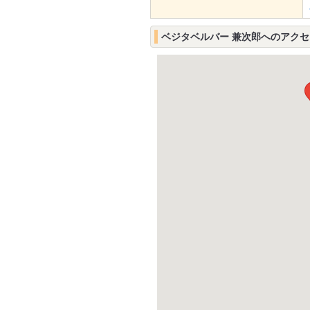
ベジタベルバー 兼次郎へのアクセ