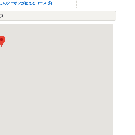
このクーポンが使えるコース
ス