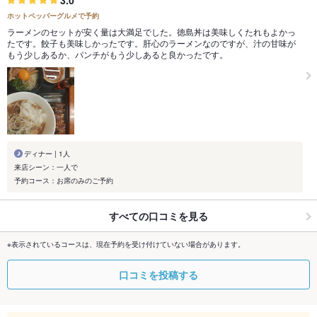
3.0
ホットペッパーグルメで予約
ラーメンのセットが安く量は大満足でした。徳島丼は美味しくたれもよかっ
たです。餃子も美味しかったです。肝心のラーメンなのですが、汁の甘味が
もう少しあるか、パンチがもう少しあると良かったです。
ディナー | 1人
来店シーン：一人で
予約コース：お席のみのご予約
すべての口コミを見る
※表示されているコースは、現在予約を受け付けていない場合があります。
口コミを投稿する