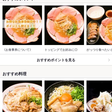
《お食事券について》
トッピングでお好みに◎
がっつり食べたい
おすすめポイントを見る
おすすめ料理