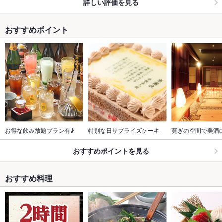
詳しい評価を見る
おすすめポイント
お得な飲み放題プラン有♪
特別な日サプライズケーキ
寛ぎの空間で美酒
おすすめポイントを見る
おすすめ料理