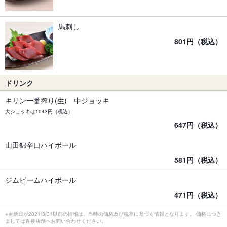
馬刺し
801円（税込）
ドリンク
キリン一番搾り(生) 中ジョッキ
大ジョッキは1043円（税込）
647円（税込）
山田錦辛口ハイボール
581円（税込）
ジムビームハイボール
471円（税込）
※更新日が2021/3/31以前の情報は、当時の価格及び税率に基づく情報となります。 価格につき
ましては直接店舗へお問い合わせください。