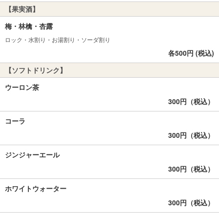
【果実酒】
梅・林檎・杏露
ロック・水割り・お湯割り・ソーダ割り
各500円 (税込)
【ソフトドリンク】
ウーロン茶
300円（税込）
コーラ
300円（税込）
ジンジャーエール
300円（税込）
ホワイトウォーター
300円（税込）