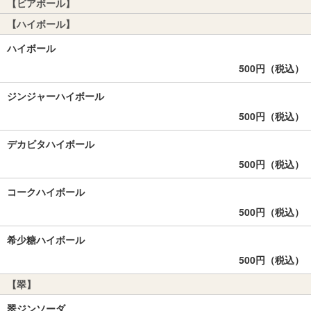
【ビアボール】
【ハイボール】
ハイボール
500円（税込）
ジンジャーハイボール
500円（税込）
デカビタハイボール
500円（税込）
コークハイボール
500円（税込）
希少糖ハイボール
500円（税込）
【翠】
翠ジンソーダ