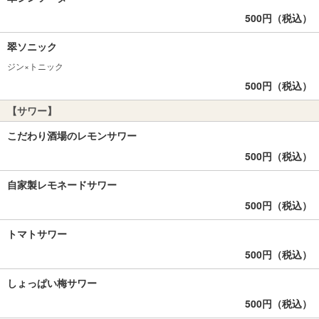
500円（税込）
翠ソニック
ジン×トニック
500円（税込）
【サワー】
こだわり酒場のレモンサワー
500円（税込）
自家製レモネードサワー
500円（税込）
トマトサワー
500円（税込）
しょっぱい梅サワー
500円（税込）