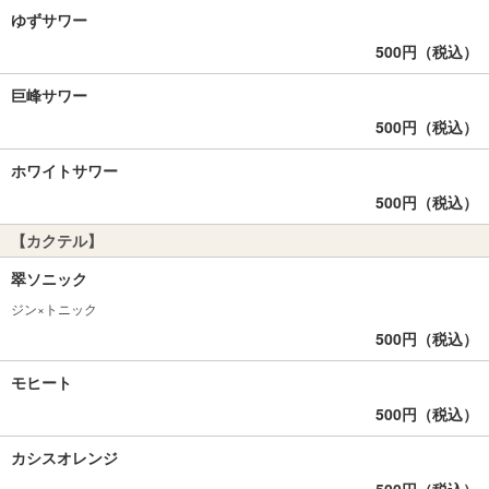
ゆずサワー
500円（税込）
巨峰サワー
500円（税込）
ホワイトサワー
500円（税込）
【カクテル】
翠ソニック
ジン×トニック
500円（税込）
モヒート
500円（税込）
カシスオレンジ