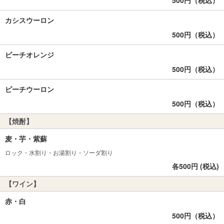
500円（税込）
カシスウーロン
500円（税込）
ピーチオレンジ
500円（税込）
ピーチウーロン
500円（税込）
【焼酎】
麦・芋・紫蘇
ロック・水割り・お湯割り・ソーダ割り
各500円 (税込)
【ワイン】
赤・白
500円（税込）