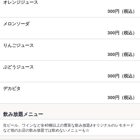
オレンジジュース
300円（税込）
メロンソーダ
300円（税込）
りんごジュース
300円（税込）
ぶどうジュース
300円（税込）
デカビタ
300円（税込）
飲み放題メニュー
生ビール、ワインなど全40種以上の豊富な飲み放題♪オリジナルのレモネード
など他のお店の飲み放題では飲めないメニューも☆