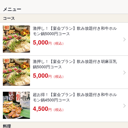
メニュー
コース
激押し！【宴会プラン】飲み放題付き和牛ホル
モン鍋5000円コース
5,000
円（税込）
激押し！【宴会プラン】飲み放題付き胡麻豆乳
鍋5000円コース
5,000
円（税込）
超お得！【宴会プラン】飲み放題付き和牛ホル
モン鍋4500円コース
4,500
円（税込）
料理