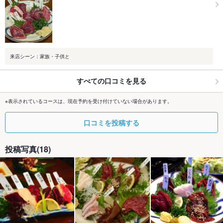
来店シーン：家族・子供と
すべての口コミを見る
※表示されているコースは、現在予約を受け付けていない場合があります。
口コミを投稿する
投稿写真(18)