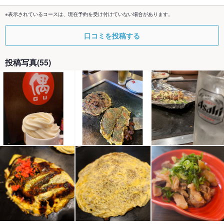
※表示されているコースは、現在予約を受け付けていない場合があります。
口コミを投稿する
投稿写真(55)