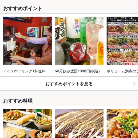
おすすめポイント
アイスorドリンク1杯無料
60分飲み放題1098円(税込)
ボリューム満点の
おすすめポイントを見る
おすすめ料理