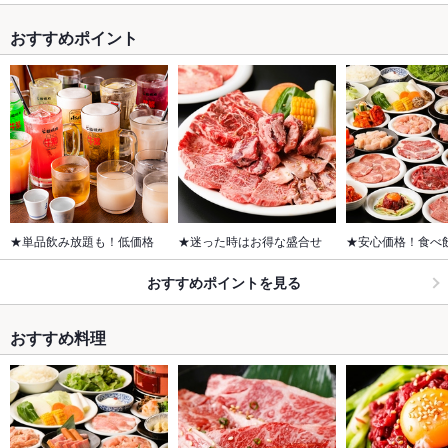
おすすめポイント
★単品飲み放題も！低価格
★迷った時はお得な盛合せ
★安心価格！食べ
おすすめポイントを見る
おすすめ料理