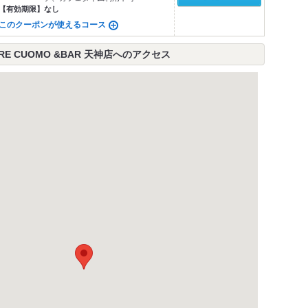
【有効期限】
なし
このクーポンが使えるコース
RE CUOMO &BAR 天神店へのアクセス