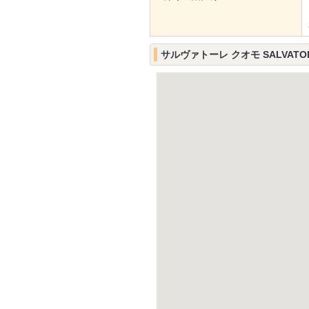
サルヴァトーレ クオモ SALVATO