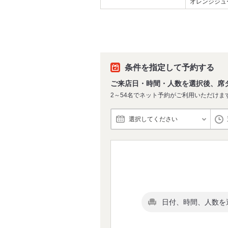
オレンジジュ
条件を指定して予約する
ご来店日・時間・人数を選択後、席
2～54名でネット予約がご利用いただけま
選択してください
日付、時間、人数を