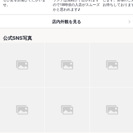
せ。
ので18時頃の入店がスムーズ
お待ちしておりま
かと思われます♪
店内外観を見る
公式SNS写真