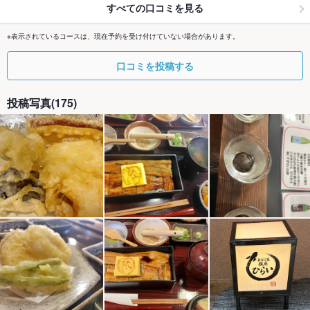
すべての口コミを見る
※表示されているコースは、現在予約を受け付けていない場合があります。
口コミを投稿する
投稿写真(175)