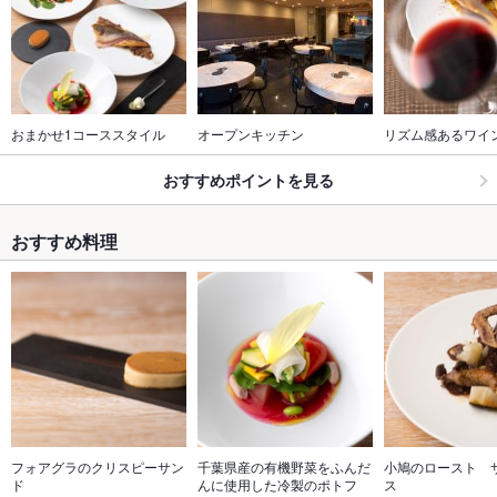
おまかせ1コーススタイル
オープンキッチン
リズム感あるワイ
おすすめポイントを見る
おすすめ料理
フォアグラのクリスピーサン
千葉県産の有機野菜をふんだ
小鳩のロースト　
ド
んに使用した冷製のポトフ
ス