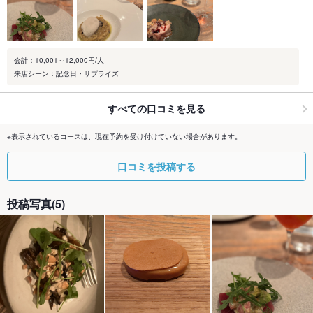
会計：10,001～12,000円/人
来店シーン：記念日・サプライズ
すべての口コミを見る
※表示されているコースは、現在予約を受け付けていない場合があります。
口コミを投稿する
投稿写真(5)