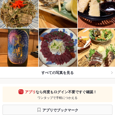
すべての写真を見る
アプリ
なら何度もログイン不要ですぐ確認！
ワンタップで手軽につかえる
アプリでブックマーク