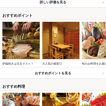
詳しい評価を見る
おすすめポイント
炉端焼きは注文マスト！
大人気の個室◎
旬のお料理をお届
おすすめポイントを見る
おすすめ料理