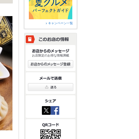
キャンペーン一覧
お店限定のお得な情報満載