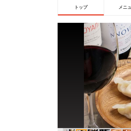
トップ
メニ