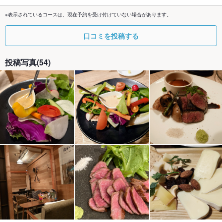
※表示されているコースは、現在予約を受け付けていない場合があります。
口コミを投稿する
投稿写真(54)