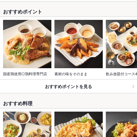
おすすめポイント
国産鶏使用◎鶏料理専門店
素材の味をそのまま
飲み放題付コース40
おすすめポイントを見る
おすすめ料理