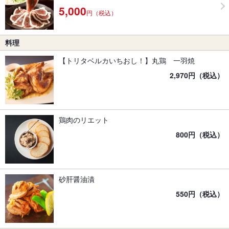
5,000
円（税込）
料理
【トリタベルカいちおし！】丸鶏 一羽焼
2,970円（税込）
鶏肉のリエット
800円（税込）
砂肝醤油漬
550円（税込）