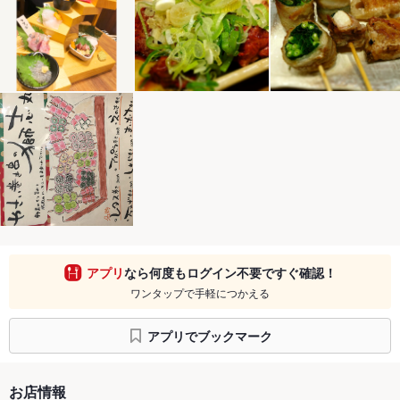
アプリ
なら何度もログイン不要ですぐ確認！
ワンタップで手軽につかえる
アプリでブックマーク
お店情報