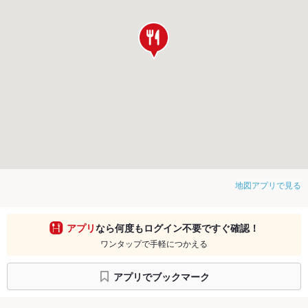
地図アプリで見る
アプリ
なら何度もログイン不要ですぐ確認！
ワンタップで手軽につかえる
アプリでブックマーク