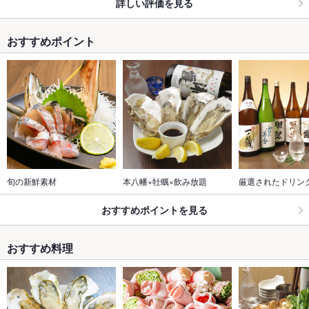
詳しい評価を見る
おすすめポイント
旬の新鮮素材
本八幡×牡蠣×飲み放題
厳選されたドリン
おすすめポイントを見る
おすすめ料理