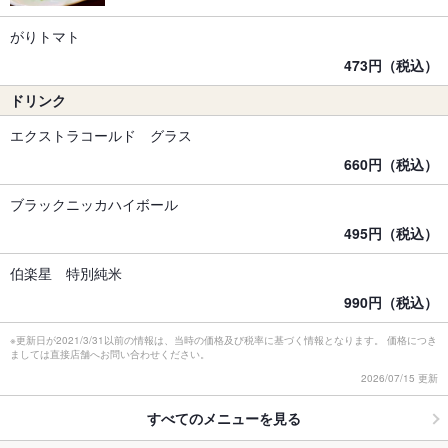
がりトマト
473円（税込）
ドリンク
エクストラコールド グラス
660円（税込）
ブラックニッカハイボール
495円（税込）
伯楽星 特別純米
990円（税込）
※更新日が2021/3/31以前の情報は、当時の価格及び税率に基づく情報となります。 価格につき
ましては直接店舗へお問い合わせください。
2026/07/15 更新
すべてのメニューを見る