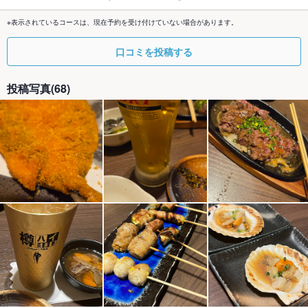
※表示されているコースは、現在予約を受け付けていない場合があります。
口コミを投稿する
投稿写真(68)