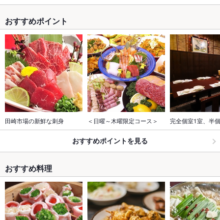
おすすめポイント
田崎市場の新鮮な刺身
＜日曜～木曜限定コース＞
完全個室1室、半個
おすすめポイントを見る
おすすめ料理