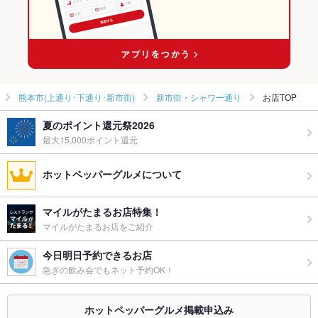
熊本市(上通り･下通り･新市街)
新市街・シャワー通り
お店TOP
夏のポイント還元祭2026
最大15,000ポイント還元
ホットペッパーグルメについて
マイルがたまるお店特集！
マイルがたまるお店をご紹介
今日明日予約できるお店
急ぎの飲み会でもネット予約OK！
ホットペッパーグルメ掲載申込み