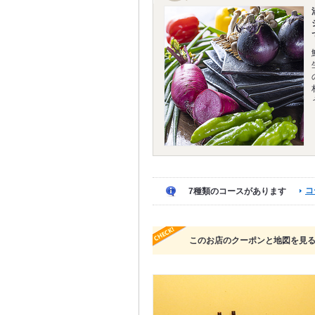
コ
7種類のコースがあります
このお店のクーポンと地図を見