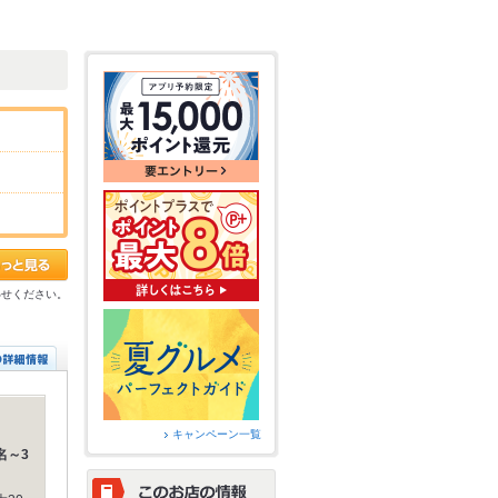
わせください。
キャンペーン一覧
名～3