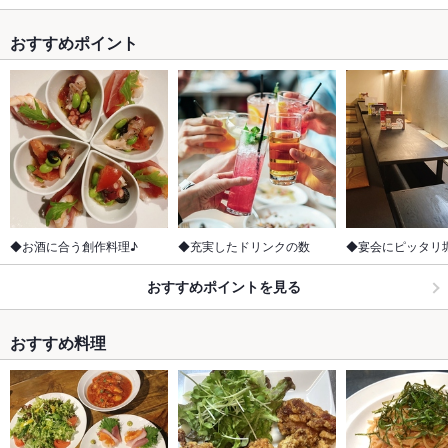
おすすめポイント
◆お酒に合う創作料理♪
◆充実したドリンクの数
◆宴会にピッタリ
おすすめポイントを見る
おすすめ料理