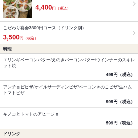
4,400
円（税込）
こだわり宴会3500円コース（ドリンク別）
3,500
円（税込）
料理
エリンギベーコンバター/えのきバーコンバター/ウインナーのスキレ
ット焼
499円（税込）
アンチョビピザ/オイルサーディンピザ/ベーコンきのこピザ/生ハム
トマトピザ
999円（税込）
キノコとトマトのアヒージョ
599円（税込）
ドリンク