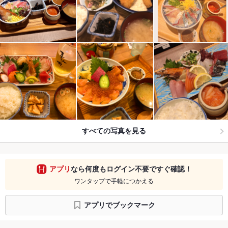
すべての写真を見る
アプリ
なら何度もログイン不要ですぐ確認！
ワンタップで手軽につかえる
アプリでブックマーク