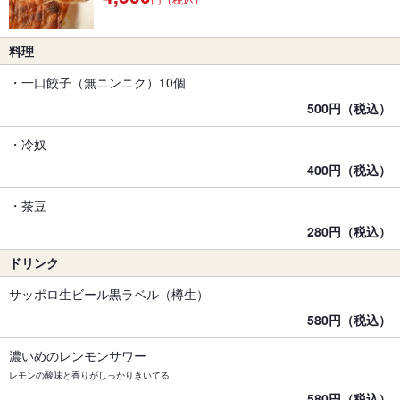
料理
・一口餃子（無ニンニク）10個
500円（税込）
・冷奴
400円（税込）
・茶豆
280円（税込）
ドリンク
サッポロ生ビール黒ラベル（樽生）
580円（税込）
濃いめのレンモンサワー
レモンの酸味と香りがしっかりきいてる
580円（税込）