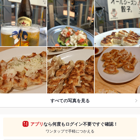
すべての写真を見る
アプリ
なら何度もログイン不要ですぐ確認！
ワンタップで手軽につかえる