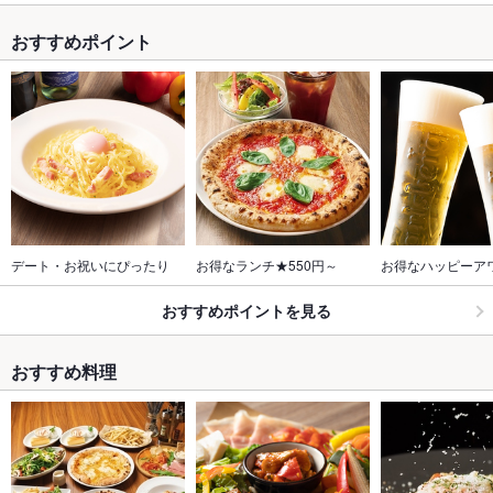
おすすめポイント
デート・お祝いにぴったり
お得なランチ★550円～
お得なハッピーア
おすすめポイントを見る
おすすめ料理