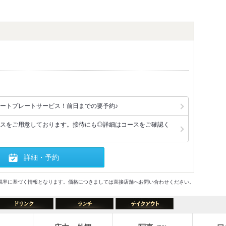
ートプレートサービス！前日までの要予約♪
スをご用意しております。接待にも◎詳細はコースをご確認く
詳細・予約
格及び税率に基づく情報となります。価格につきましては直接店舗へお問い合わせください。