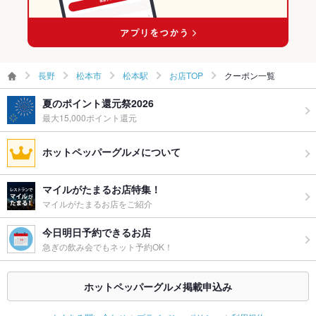
長野
松本市
松本駅
お店TOP
クーポン一覧
夏のポイント還元祭2026
最大15,000ポイント還元
ホットペッパーグルメについて
マイルがたまるお店特集！
マイルがたまるお店をご紹介
今日明日予約できるお店
急ぎの飲み会でもネット予約OK！
ホットペッパーグルメ掲載申込み