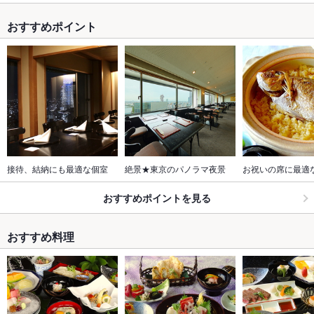
おすすめポイント
接待、結納にも最適な個室
絶景★東京のパノラマ夜景
お祝いの席に最適
おすすめポイントを見る
おすすめ料理