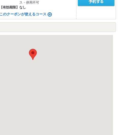
ス・併用不可
【有効期限】
なし
このクーポンが使えるコース