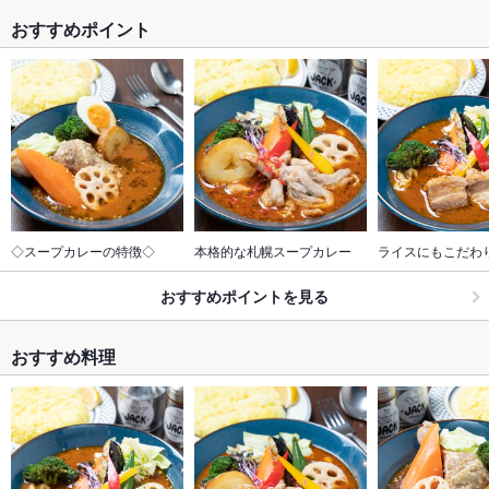
おすすめポイント
◇スープカレーの特徴◇
本格的な札幌スープカレー
ライスにもこだわりが
おすすめポイントを見る
おすすめ料理