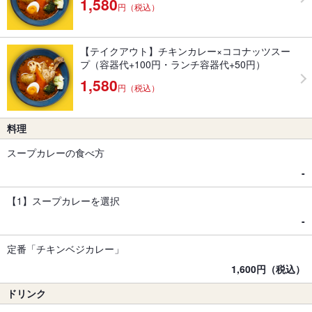
1,580
円（税込）
【テイクアウト】チキンカレー×ココナッツスー
プ（容器代+100円・ランチ容器代+50円）
1,580
円（税込）
料理
スープカレーの食べ方
-
【1】スープカレーを選択
-
定番「チキンベジカレー」
1,600円（税込）
ドリンク