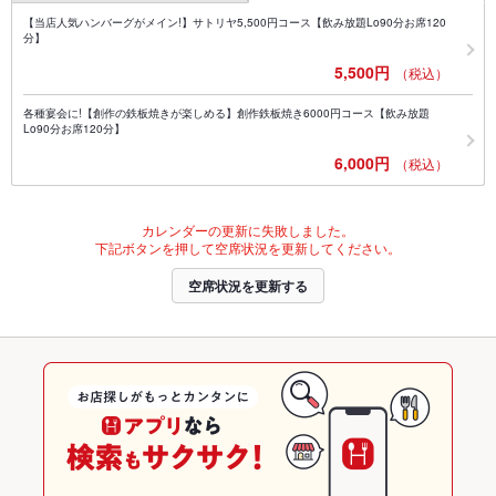
【当店人気ハンバーグがメイン!】サトリヤ5,500円コース【飲み放題Lo90分お席120
分】
5,500円
（税込）
各種宴会に!【創作の鉄板焼きが楽しめる】創作鉄板焼き6000円コース【飲み放題
Lo90分お席120分】
6,000円
（税込）
カレンダーの更新に失敗しました。
下記ボタンを押して空席状況を更新してください。
空席状況を更新する