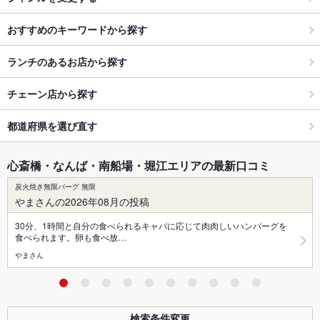
おすすめのキーワードから探す
ランチのあるお店から探す
チェーン店から探す
都道府県を選び直す
心斎橋・なんば・南船場・堀江エリアの最新口コミ
炭火焼き無限バーグ 無限
やまさんの2026年08月の投稿
30分、1時間と自分の食べられるキャパに応じて肉肉しいハンバーグを
食べられます。卵も食べ放…
やまさん
検索条件変更