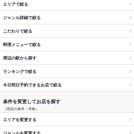
エリアで絞る
ジャンル詳細で絞る
こだわりで絞る
料理メニューで絞る
周辺の駅から探す
ランキングで絞る
今日明日予約できるお店で絞る
条件を変更してお店を探す
（現在の条件：洋食）
エリアを変更する
ジャンルを変更する