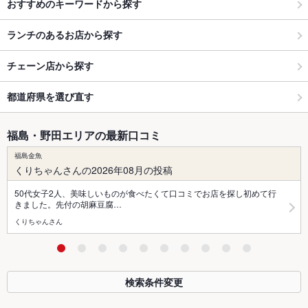
おすすめのキーワードから探す
ランチのあるお店から探す
チェーン店から探す
都道府県を選び直す
福島・野田エリアの最新口コミ
福島金魚
くりちゃんさんの2026年08月の投稿
50代女子2人、美味しいものが食べたくて口コミでお店を探し初めて行
きました。先付の胡麻豆腐…
くりちゃんさん
検索条件変更