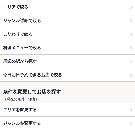
エリアで絞る
ジャンル詳細で絞る
こだわりで絞る
料理メニューで絞る
周辺の駅から探す
今日明日予約できるお店で絞る
条件を変更してお店を探す
（現在の条件：洋食）
エリアを変更する
ジャンルを変更する