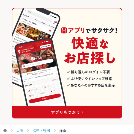
大阪
福島・野田
洋食