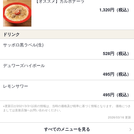
【オススメ】カルボナーラ
1,320円（税込）
ドリンク
サッポロ黒ラベル(生)
528円（税込）
デュワーズハイボール
495円（税込）
レモンサワー
495円（税込）
※更新日が2021/3/31以前の情報は、当時の価格及び税率に基づく情報となります。 価格につき
ましては直接店舗へお問い合わせください。
2026/03/16 更新
すべてのメニューを見る