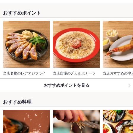
おすすめポイント
当店名物のレアアジフライ
当店自慢の〆カルボナーラ
当店おすすめの串
おすすめポイントを見る
おすすめ料理