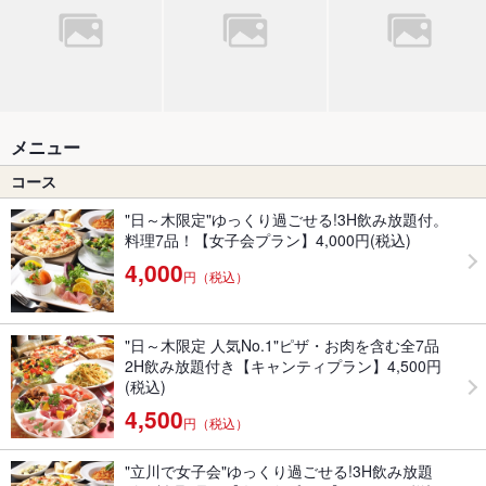
メニュー
コース
"日～木限定"ゆっくり過ごせる!3H飲み放題付。
料理7品！【女子会プラン】4,000円(税込)
4,000
円（税込）
"日～木限定 人気No.1"ピザ・お肉を含む全7品
2H飲み放題付き【キャンティプラン】4,500円
(税込)
4,500
円（税込）
"立川で女子会"ゆっくり過ごせる!3H飲み放題