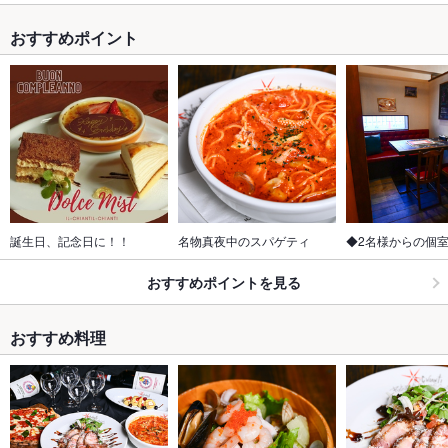
おすすめポイント
誕生日、記念日に！！
名物真夜中のスパゲティ
◆2名様からの個
おすすめポイントを見る
おすすめ料理