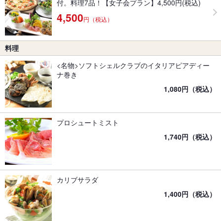
付。料理7品！【女子会プラン】4,500円(税込)
4,500
円（税込）
料理
<名物>ソフトシェルクラブのイタリアピアディー
ナ巻き
1,080円（税込）
プロシュートミスト
1,740円（税込）
カリブサラダ
1,400円（税込）