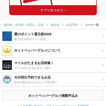
恵比寿・中目黒・代官山・広尾
恵比寿
お店TOP
コース一覧
夏のポイント還元祭2026
最大15,000ポイント還元
ホットペッパーグルメについて
マイルがたまるお店特集！
マイルがたまるお店をご紹介
今日明日予約できるお店
急ぎの飲み会でもネット予約OK！
ホットペッパーグルメ掲載申込み
よくある問い合わせ
プライバシーポリシー
利用規約