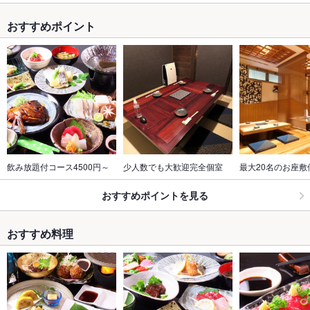
おすすめポイント
飲み放題付コース4500円～
少人数でも大歓迎完全個室
最大20名のお座敷
おすすめポイントを見る
おすすめ料理