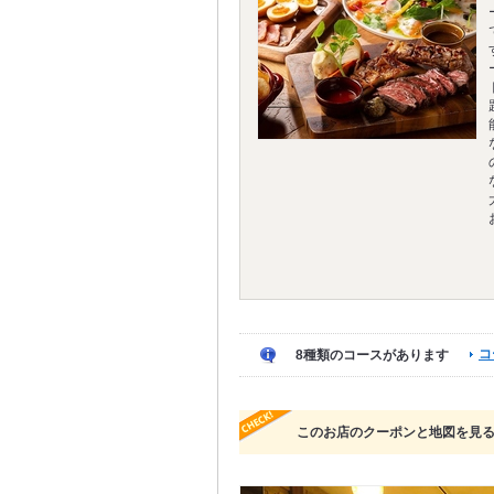
コ
8種類のコースがあります
このお店のクーポンと地図を見