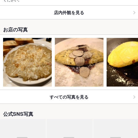
店内外観を見る
お店の写真
すべての写真を見る
公式SNS写真