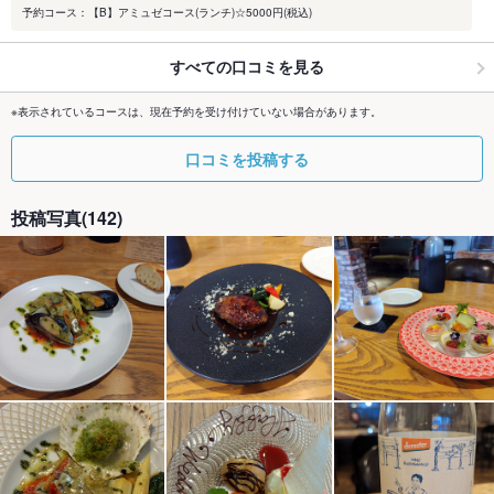
予約コース：【B】アミュゼコース(ランチ)☆5000円(税込)
すべての口コミを見る
※表示されているコースは、現在予約を受け付けていない場合があります。
口コミを投稿する
投稿写真(142)