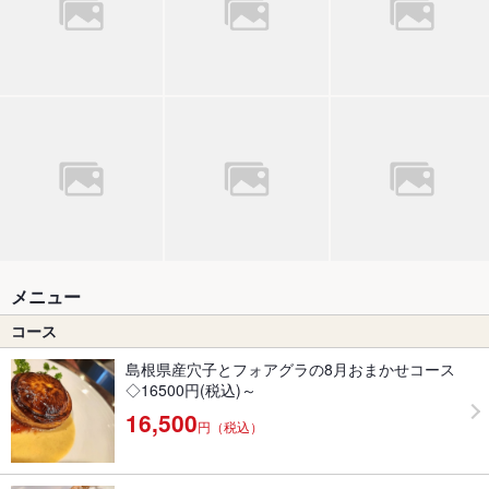
メニュー
コース
島根県産穴子とフォアグラの8月おまかせコース
◇16500円(税込)～
16,500
円（税込）