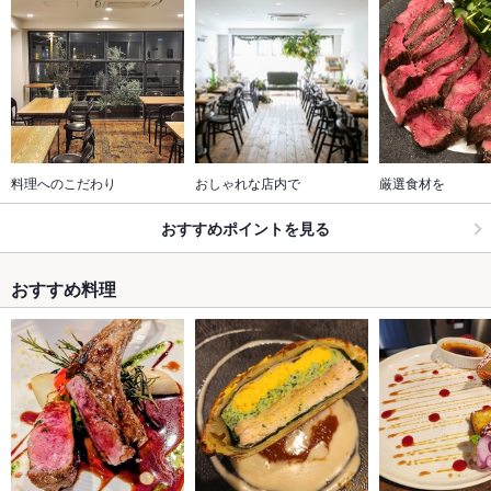
料理へのこだわり
おしゃれな店内で
厳選食材を
おすすめポイントを見る
おすすめ料理