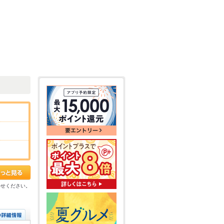
わせください。