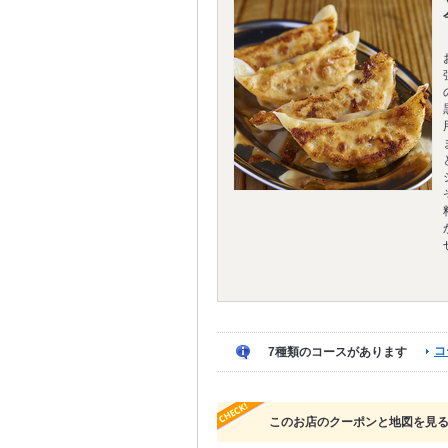
コ
7種類のコースがあります
このお店のクーポンと地図を見