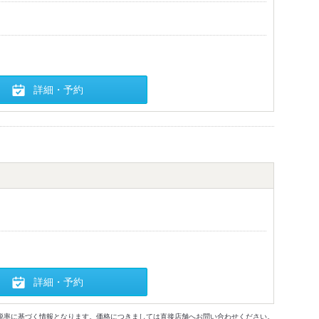
詳細・予約
詳細・予約
格及び税率に基づく情報となります。価格につきましては直接店舗へお問い合わせください。