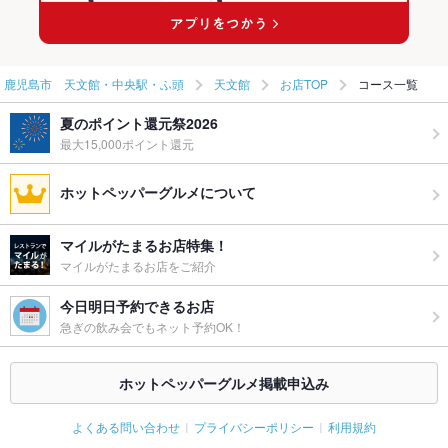
鹿児島市 天文館・中央駅・ふ頭
天文館
お店TOP
コース一覧
夏のポイント還元祭2026
最大15,000ポイント還元
ホットペッパーグルメについて
マイルがたまるお店特集！
マイルがたまるお店をご紹介
今日明日予約できるお店
急ぎの飲み会でもネット予約OK！
ホットペッパーグルメ掲載申込み
よくある問い合わせ
プライバシーポリシー
利用規約