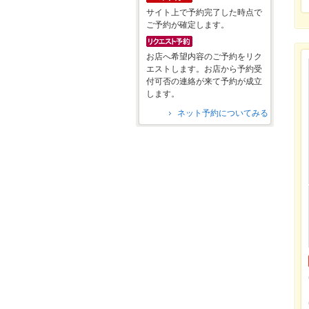
サイト上で予約完了した時点で
ご予約が確定します。
お店へ希望内容のご予約をリク
エストします。お店から予約受
付可否の連絡が来て予約が成立
します。
ネット予約についてみる